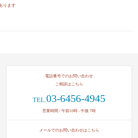
あります
電話番号でのお問い合わせ
ご相談はこちら
03-6456-4945
TEL.
営業時間 / 午前10時 - 午後 7時
メールでのお問い合わせはこちら