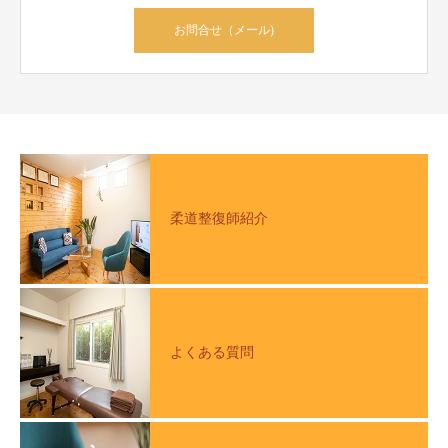
お問合せ（メール)
柔道整復師紹介
よくある質問