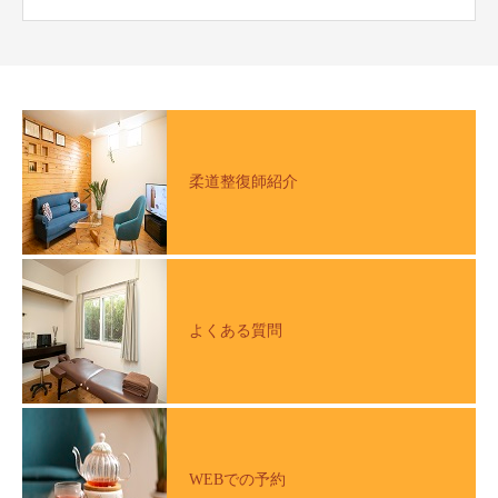
柔道整復師紹介
よくある質問
WEBでの予約