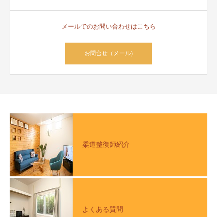
メールでのお問い合わせはこちら
お問合せ（メール)
柔道整復師紹介
よくある質問