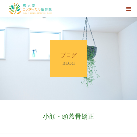
ホーム
HOT PEPPER Beautyへのリンク
ブログ
【大森院長プロフィール】
BLOG
【施術コース】
【アクセス】
【Web予約】
小顔・頭蓋骨矯正