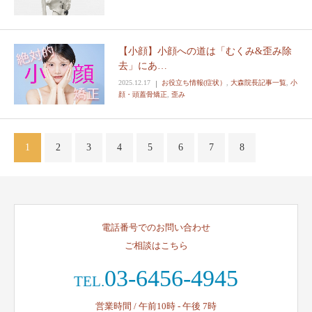
【小顔】小顔への道は「むくみ&歪み除
去」にあ…
2025.12.17
お役立ち情報(症状）
,
大森院長記事一覧
,
小
顔・頭蓋骨矯正
,
歪み
1
2
3
4
5
6
7
8
電話番号でのお問い合わせ
ご相談はこちら
03-6456-4945
TEL.
営業時間 / 午前10時 - 午後 7時