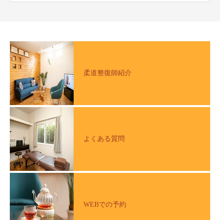
柔道整復師紹介
よくある質問
WEBでの予約