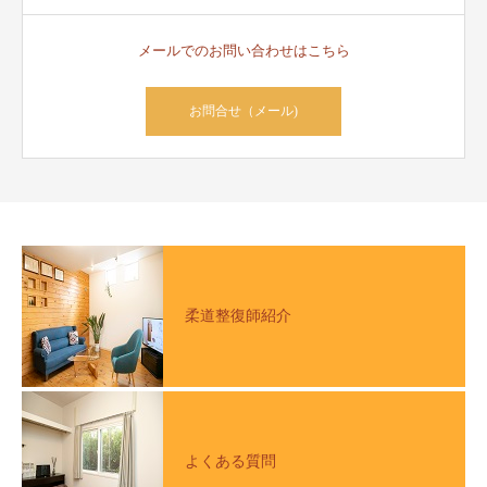
メールでのお問い合わせはこちら
お問合せ（メール)
柔道整復師紹介
よくある質問